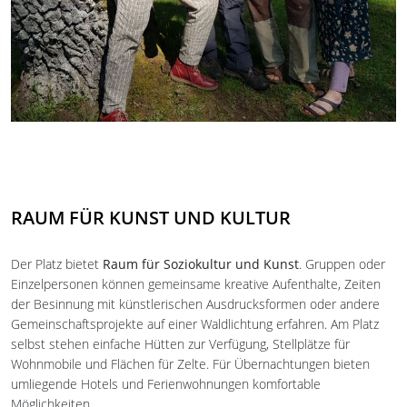
RAUM FÜR KUNST UND KULTUR
Der Platz bietet
Raum für Soziokultur und Kunst
. Gruppen oder
Einzelpersonen können gemeinsame kreative Aufenthalte, Zeiten
der Besinnung mit künstlerischen Ausdrucksformen oder andere
Gemeinschaftsprojekte auf einer Waldlichtung erfahren. Am Platz
selbst stehen einfache Hütten zur Verfügung, Stellplätze für
Wohnmobile und Flächen für Zelte. Für Übernachtungen bieten
umliegende Hotels und Ferienwohnungen komfortable
Möglichkeiten.