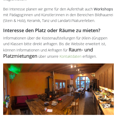
Bei Interesse planen wir gerne für den Aufenthalt auch
Workshops
mit Pädagog:innen und Künstler:innen in den Bereichen Bildhauerei
(Stein & Holz), Keramik, Tanz und Landart//Naturerleben.
Interesse den Platz oder Räume zu mieten?
Informationen über die Kostenaufstellungen für (Klein-)Gruppen
und Klassen bitte direkt anfragen. Bis die Website erweitert ist,
Raum- und
können Informationen und Anfragen für
Platzmietungen
über unsere
Kontaktdaten
erfolgen.